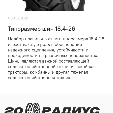
06.06.2023
Типоразмер шин 18.4-26
Подбор правильных шин типоразмера 18.4-26
играет важную роль в обеспечении
надежного сцепления, устойчивости и
проходимости на различных поверхностях.
Шины являются важной составляющей
сельскохозяйственной техники, такой как
тракторы, комбайны и другая тяжелая
сельскохозяйственная техника.