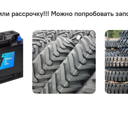
или рассрочку!!! Можно попробовать зап