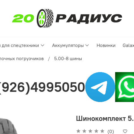
 для спецтехники
Аккумуляторы
Новинки
Gala
лочных погрузчиков
5.00-8 шины
0
Нашли
Шинокомплект 5.
(0)