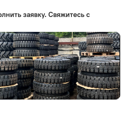
олнить заявку. Свяжитесь с