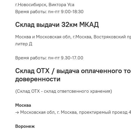
г.Новосибирск, Виктора Уса
Время работы: пн-пт 9:00-18:30
Склад выдачи 32км МКАД
Москва и Московская обл, г.
Москва, Востряковский пр
литер Д
Время работы:
пн-пт 9.30-17.00
Склад ОТХ / выдача оплаченного то
доверенности
(Склад ОТХ - склад ответсвенного хранения)
Москва
→ Московская обл, г. Москва, проектиремый проезд 4
Воронеж