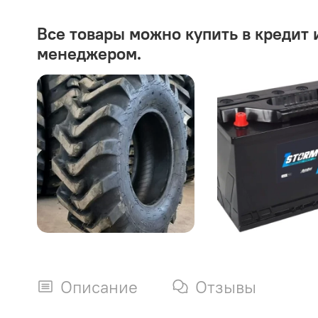
Все товары можно купить в кредит 
менеджером.
Описание
Отзывы