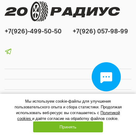
+7(926)-499-50-50
+7(926) 057-98-99
Мы используем cookie-файлы для улучшения
пользовательского опыта и сбора статистики. Продолжая
использовать веб-ресурс вы соглашаетесь с
Политикой
cookies
и даёте согласие на обработку файлов cookie.
0
Принять
Главная
Поиск
Корзина
Избранное
Профиль