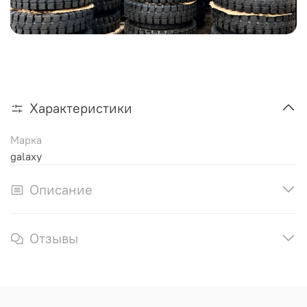
Характеристики
Марка
galaxy
Описание
Отзывы