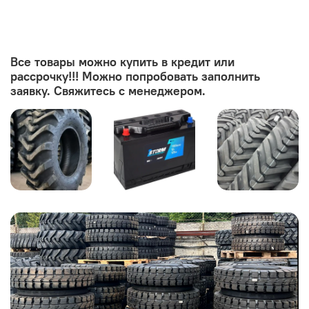
Все товары можно купить в кредит или
рассрочку!!! Можно попробовать заполнить
заявку. Свяжитесь с менеджером.