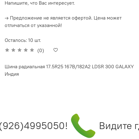
Напишите, что Вас интересует.
→ Предложение не является офертой. Цена может
отличаться от указанной!
Осталось: 10 шт.
(0)
Шина радиальная 17.5R25 167B/182A2 LDSR 300 GALAXY
Индия
(926)4995050!
Видите гд