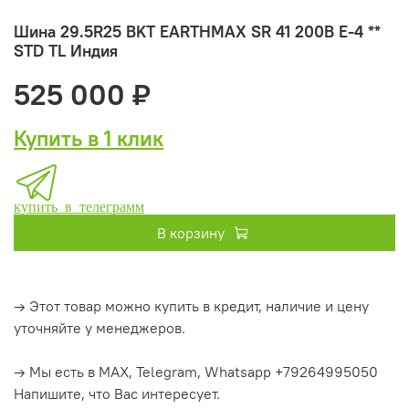
Шина 29.5R25 BKT EARTHMAX SR 41 200B E-4 **
STD TL Индия
525 000 ₽
Купить в 1 клик
купить в телеграмм
В корзину
→ Этот товар можно купить в кредит, наличие и цену
уточняйте у менеджеров.
→ Мы есть в MAX, Telegram, Whatsapp +79264995050
Напишите, что Вас интересует.