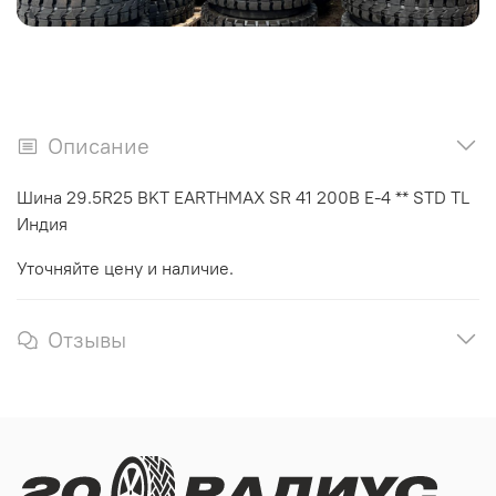
Описание
Шина 29.5R25 BKT EARTHMAX SR 41 200B E-4 ** STD TL
Индия
Уточняйте цену и наличие.
Отзывы