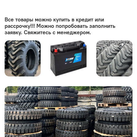
Все товары можно купить в кредит или
рассрочку!!! Можно попробовать заполнить
заявку. Свяжитесь с менеджером.