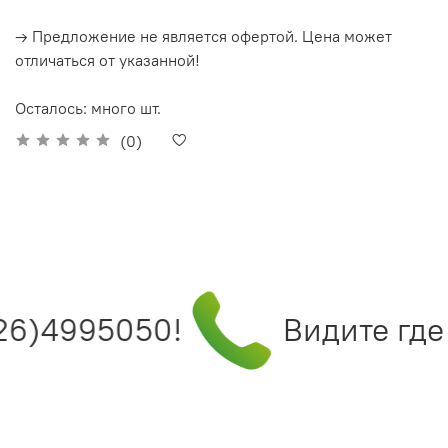
→ Предложение не является офертой. Цена может
отличаться от указанной!
Осталось: много шт.
(0)
26)4995050!
Видите где 