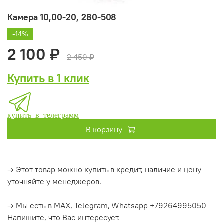
Камера 10,00-20, 280-508
-14%
2 100 ₽
2 450 ₽
Купить в 1 клик
купить в телеграмм
В корзину
→ Этот товар можно купить в кредит, наличие и цену
уточняйте у менеджеров.
→ Мы есть в MAX, Telegram, Whatsapp +79264995050
Напишите, что Вас интересует.