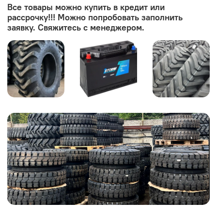
Все товары можно купить в кредит или
рассрочку!!! Можно попробовать заполнить
заявку. Свяжитесь с менеджером.