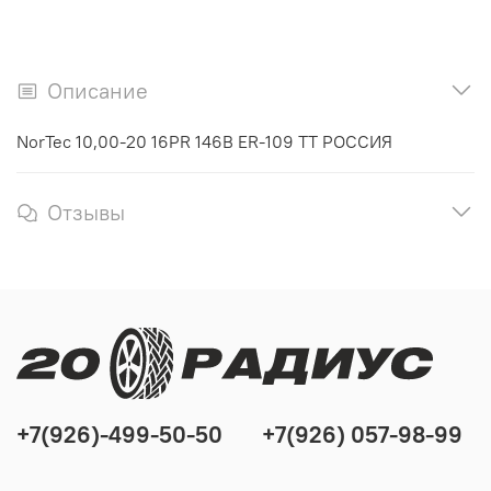
Описание
NorTec 10,00-20 16PR 146B ER-109 TT РОССИЯ
Отзывы
+7(926)-499-50-50
+7(926) 057-98-99