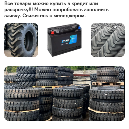
Все товары можно купить в кредит или
рассрочку!!! Можно попробовать заполнить
заявку. Свяжитесь с менеджером.