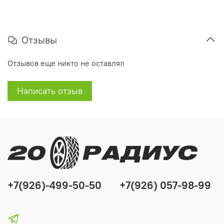
Отзывы
Отзывов еще никто не оставлял
Написать отзыв
+7(926)-499-50-50
+7(926) 057-98-99