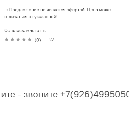
→ Предложение не является офертой. Цена может
отличаться от указанной!
Осталось: много шт.
(0)
ите - звоните +7(926)4995050