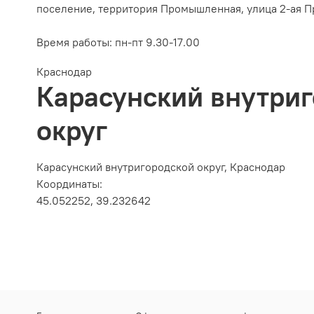
поселение, территория Промышленная, улица 2-ая П
Время работы:
пн-пт 9.30-17.00
Краснодар
Карасунский внутри
округ
Карасунский внутригородской округ, Краснодар
Координаты:
45.052252, 39.232642