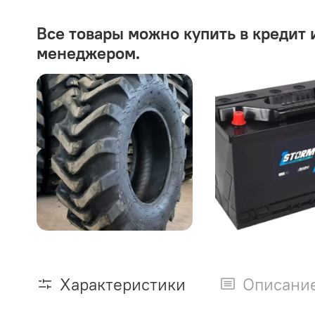
Все товары можно купить в кредит 
менеджером.
Характеристики
Описани