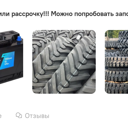
или рассрочку!!! Можно попробовать зап
е
Отзывы