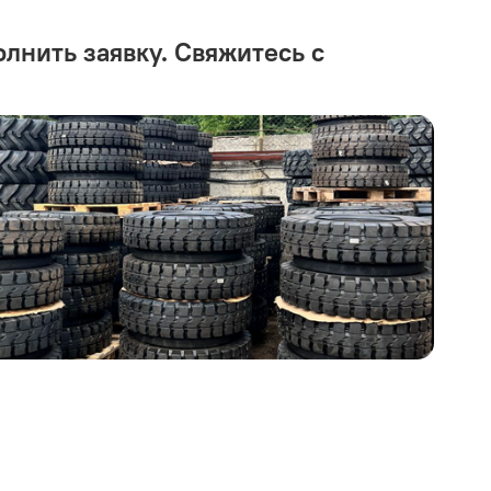
олнить заявку. Свяжитесь с