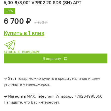
5,00-8/3,00" VPR02 20 SDS (SH) APT
-9%
6 700 ₽
7 370 ₽
Купить в 1 клик
купить в телеграмм
В корзину
→ Этот товар можно купить в кредит, наличие и цену
уточняйте у менеджеров.
→ Мы есть в MAX, Telegram, Whatsapp +79264995050
Напишите, что Вас интересует.