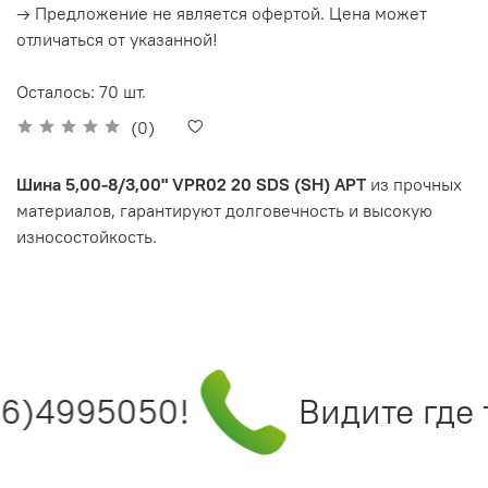
→ Предложение не является офертой. Цена может
отличаться от указанной!
Осталось: 70 шт.
(0)
Шина 5,00-8/3,00" VPR02 20 SDS (SH) APT
из прочных
материалов, гарантируют долговечность и высокую
износостойкость.
6)4995050!
Видите где т