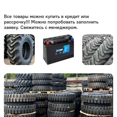
Все товары можно купить в кредит или
рассрочку!!! Можно попробовать заполнить
заявку. Свяжитесь с менеджером.