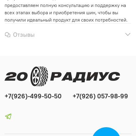
предоставляем полную консультацию и поддержку на
всех этапах выбора и приобретения шин, чтобы вы
получили идеальный продукт для своих потребностей.
Отзывы
+7(926)-499-50-50
+7(926) 057-98-99