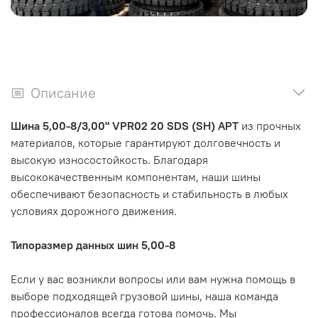
Описание
Шина 5,00-8/3,00" VPR02 20 SDS (SH) APT
из прочных
материалов, которые гарантируют долговечность и
высокую износостойкость. Благодаря
высококачественным компонентам, наши шины
обеспечивают безопасность и стабильность в любых
условиях дорожного движения.
Типоразмер данных шин 5,00-8
Если у вас возникли вопросы или вам нужна помощь в
выборе подходящей грузовой шины, наша команда
профессионалов всегда готова помочь. Мы