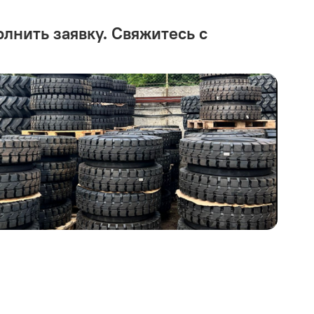
олнить заявку. Свяжитесь с