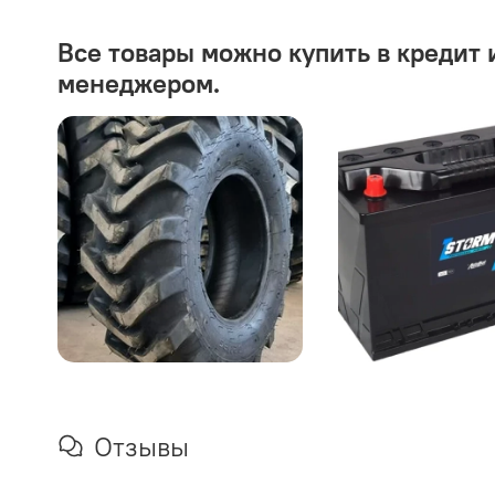
Все товары можно купить в кредит 
менеджером.
Отзывы