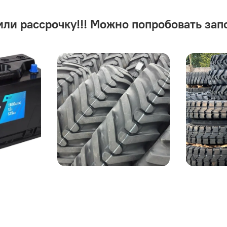
или рассрочку!!! Можно попробовать зап