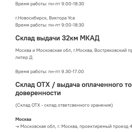
Время работы: пн-пт 9:00-18:30
г.Новосибирск, Виктора Уса
Время работы: пн-пт 9:00-18:30
Склад выдачи 32км МКАД
Москва и Московская обл, г.
Москва, Востряковский пр
литер Д
Время работы:
пн-пт 9.30-17.00
Склад ОТХ / выдача оплаченного то
доверенности
(Склад ОТХ - склад ответсвенного хранения)
Москва
→ Московская обл, г. Москва, проектиремый проезд 4