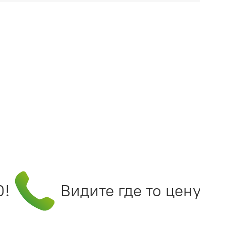
Видите где то цену инт