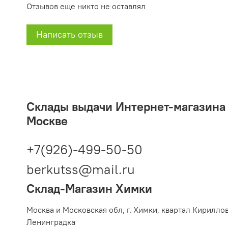
Отзывов еще никто не оставлял
Написать отзыв
Склады выдачи Интернет-магазина 2
Москве
+7(926)-499-50-50
berkutss@mail.ru
Склад-Магазин Химки
Москва и Московская обл,
г. Химки, квартал Кирилло
Ленинградка