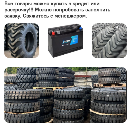
Все товары можно купить в кредит или
рассрочку!!! Можно попробовать заполнить
заявку. Свяжитесь с менеджером.