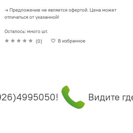
→ Предложение не является офертой. Цена может
отличаться от указанной!
Осталось: много шт.
В избранное
(0)
926)4995050!
Видите где