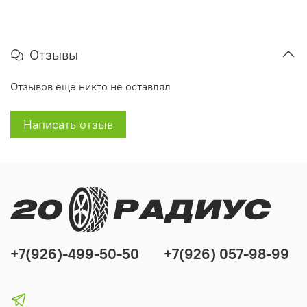
Отзывы
Отзывов еще никто не оставлял
Написать отзыв
+7(926)-499-50-50
+7(926) 057-98-99