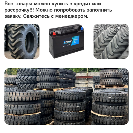
Все товары можно купить в кредит или
рассрочку!!! Можно попробовать заполнить
заявку. Свяжитесь с менеджером.