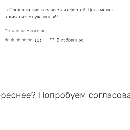
→ Предложение не является офертой. Цена может
отличаться от указанной!
Осталось: много шт.
В избранное
(0)
реснее? Попробуем согласоват