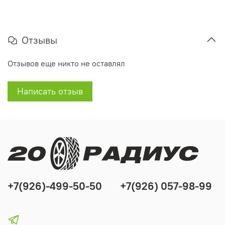
Отзывы
Отзывов еще никто не оставлял
Написать отзыв
+7(926)-499-50-50
+7(926) 057-98-99