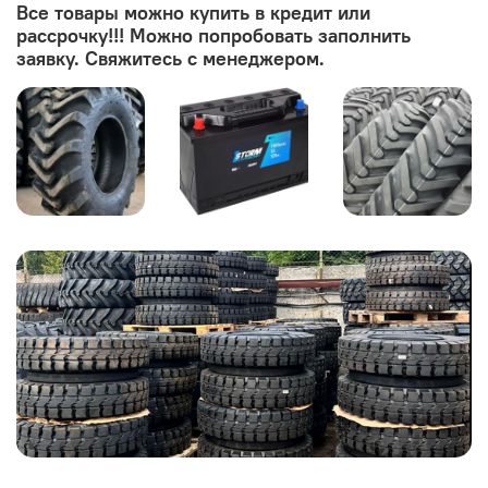
Все товары можно купить в кредит или
рассрочку!!! Можно попробовать заполнить
заявку. Свяжитесь с менеджером.