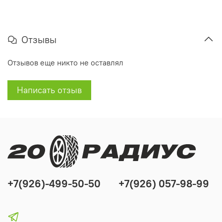
Отзывы
Отзывов еще никто не оставлял
Написать отзыв
+7(926)-499-50-50
+7(926) 057-98-99