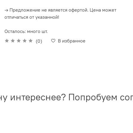
→ Предложение не является офертой. Цена может
отличаться от указанной!
Осталось: много шт.
В избранное
(0)
ну интереснее? Попробуем сог