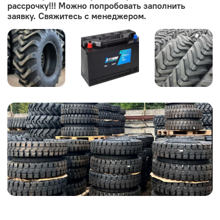
рассрочку!!! Можно попробовать заполнить
заявку. Свяжитесь с менеджером.