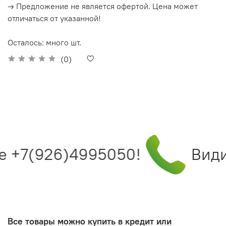
→ Предложение не является офертой. Цена может
отличаться от указанной!
Осталось: много шт.
(0)
е +7(926)4995050!
Видит
Все товары можно купить в кредит или