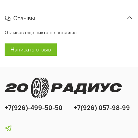
Отзывы
Отзывов еще никто не оставлял
Написать отзыв
+7(926)-499-50-50
+7(926) 057-98-99