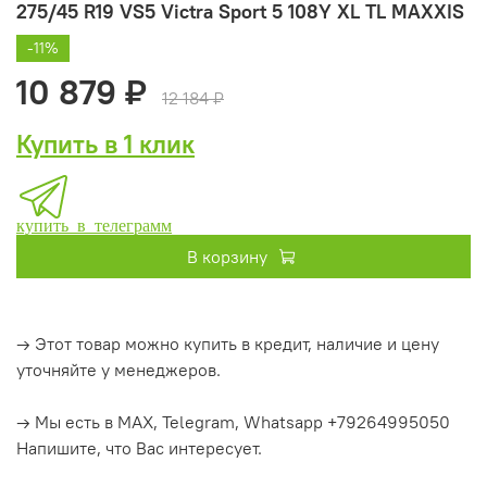
275/45 R19 VS5 Victra Sport 5 108Y XL TL MAXXIS
-11%
10 879 ₽
12 184 ₽
Купить в 1 клик
купить в телеграмм
В корзину
→ Этот товар можно купить в кредит, наличие и цену
уточняйте у менеджеров.
→ Мы есть в MAX, Telegram, Whatsapp +79264995050
Напишите, что Вас интересует.