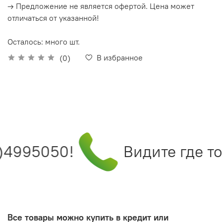
→ Предложение не является офертой. Цена может
отличаться от указанной!
Осталось: много шт.
В избранное
(0)
)4995050!
Видите где то
Все товары можно купить в кредит или