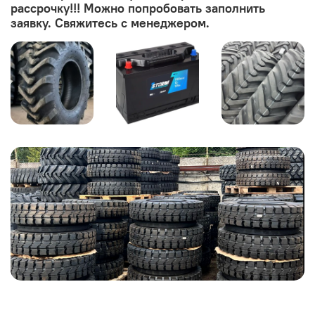
рассрочку!!! Можно попробовать заполнить
заявку. Свяжитесь с менеджером.