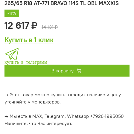
265/65 R18 AT-771 BRAVO 114S TL OBL MAXXIS
-11%
12 617 ₽
14 131 ₽
Купить в 1 клик
купить в телеграмм
В корзину
→ Этот товар можно купить в кредит, наличие и цену
уточняйте у менеджеров.
→ Мы есть в MAX, Telegram, Whatsapp +79264995050
Напишите, что Вас интересует.