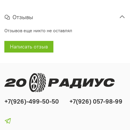
Отзывы
Отзывов еще никто не оставлял
Написать отзыв
+7(926)-499-50-50
+7(926) 057-98-99