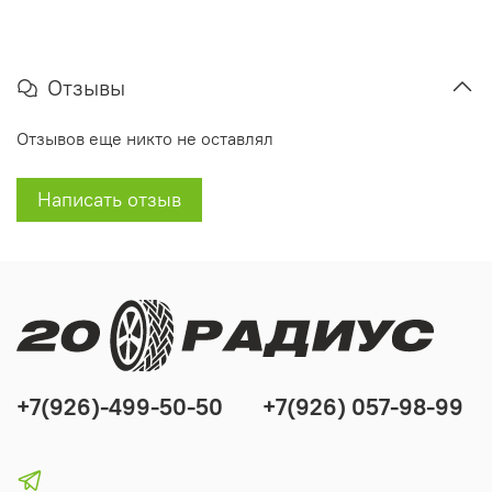
Отзывы
Отзывов еще никто не оставлял
Написать отзыв
+7(926)-499-50-50
+7(926) 057-98-99