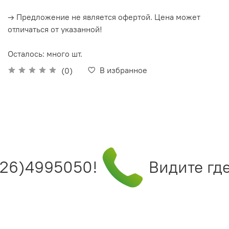
→ Предложение не является офертой. Цена может
отличаться от указанной!
Осталось: много шт.
В избранное
(0)
26)4995050!
Видите где