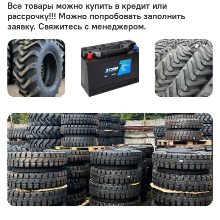
Все товары можно купить в кредит или
рассрочку!!! Можно попробовать заполнить
заявку. Свяжитесь с менеджером.