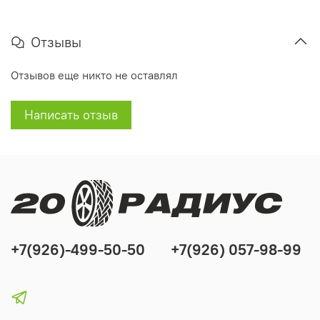
Отзывы
Отзывов еще никто не оставлял
Написать отзыв
+7(926)-499-50-50
+7(926) 057-98-99