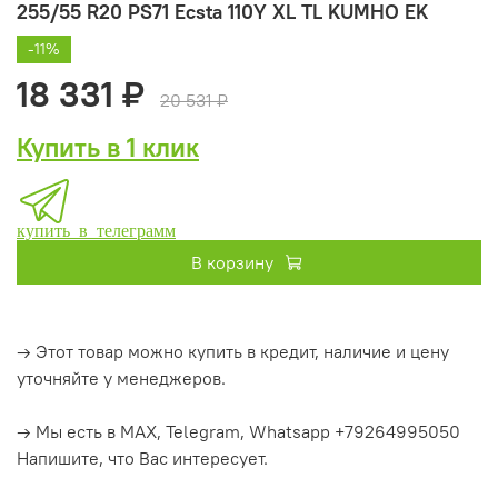
255/55 R20 PS71 Ecsta 110Y XL TL KUMHO EK
-11%
18 331 ₽
20 531 ₽
Купить в 1 клик
купить в телеграмм
В корзину
→ Этот товар можно купить в кредит, наличие и цену
уточняйте у менеджеров.
→ Мы есть в MAX, Telegram, Whatsapp +79264995050
Напишите, что Вас интересует.