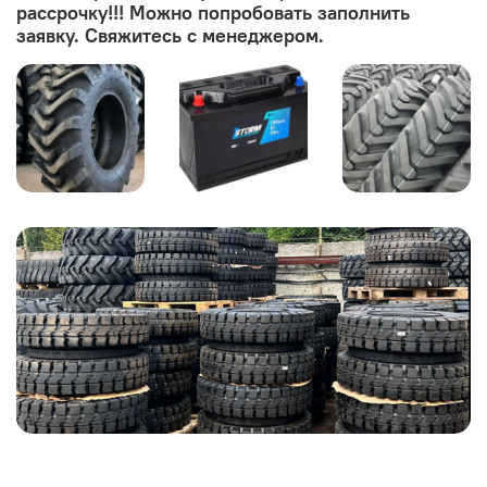
рассрочку!!! Можно попробовать заполнить
заявку. Свяжитесь с менеджером.