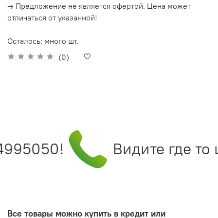
→ Предложение не является офертой. Цена может
отличаться от указанной!
Осталось: много шт.
(0)
4995050!
Видите где то 
Все товары можно купить в кредит или