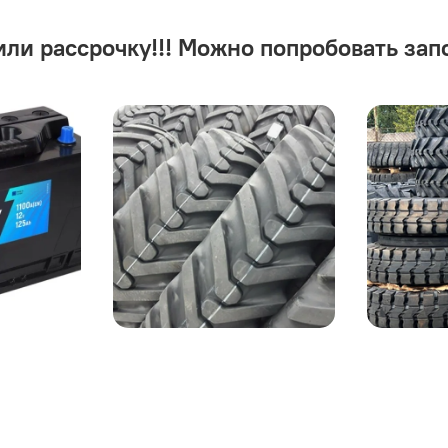
или рассрочку!!! Можно попробовать зап