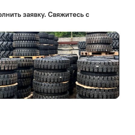
олнить заявку. Свяжитесь с