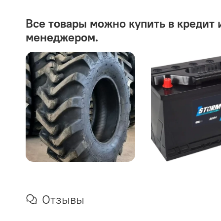
Все товары можно купить в кредит 
менеджером.
Отзывы