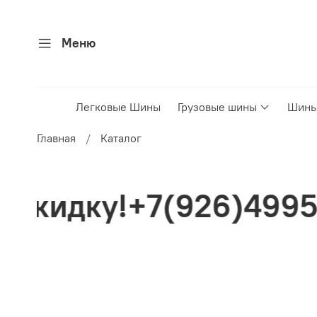
Меню
Легковые Шины
Грузовые шины
Шины
Главная
Каталог
(926)4995050