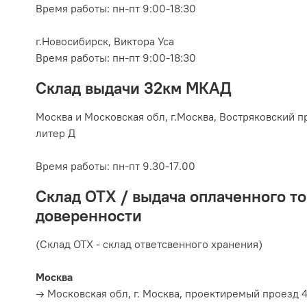
Время работы: пн-пт 9:00-18:30
г.Новосибирск, Виктора Уса
Время работы: пн-пт 9:00-18:30
Склад выдачи 32км МКАД
Москва и Московская обл, г.
Москва, Востряковский пр
литер Д
Время работы:
пн-пт 9.30-17.00
Склад ОТХ / выдача оплаченного то
доверенности
(Склад ОТХ - склад ответсвенного хранения)
Москва
→ Московская обл, г. Москва, проектиремый проезд 4