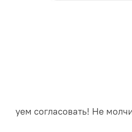
обуем согласовать! Не молчит