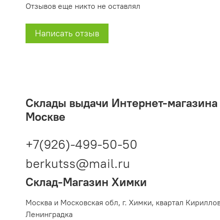
Отзывов еще никто не оставлял
Написать отзыв
Склады выдачи Интернет-магазина 2
Москве
+7(926)-499-50-50
berkutss@mail.ru
Склад-Магазин Химки
Москва и Московская обл,
г. Химки, квартал Кирилло
Ленинградка