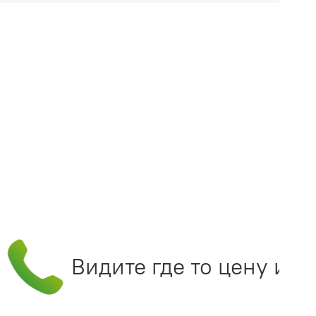
Видите где то цену инте