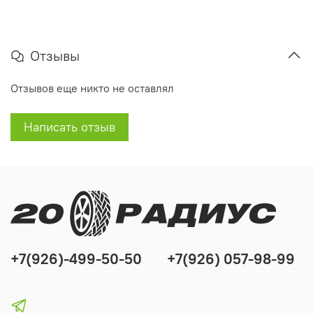
Отзывы
Отзывов еще никто не оставлял
Написать отзыв
+7(926)-499-50-50
+7(926) 057-98-99