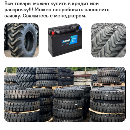
Все товары можно купить в кредит или
рассрочку!!! Можно попробовать заполнить
заявку. Свяжитесь с менеджером.