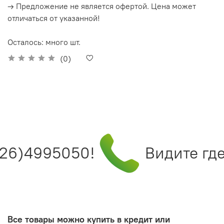
→ Предложение не является офертой. Цена может
отличаться от указанной!
Осталось: много шт.
(0)
26)4995050!
Видите где
Все товары можно купить в кредит или