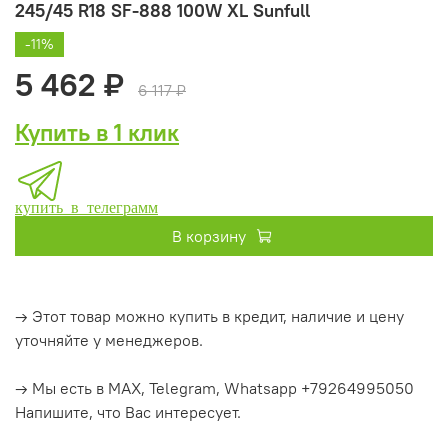
245/45 R18 SF-888 100W XL Sunfull
-11%
5 462 ₽
6 117 ₽
Купить в 1 клик
купить в телеграмм
В корзину
→ Этот товар можно купить в кредит, наличие и цену
уточняйте у менеджеров.
→ Мы есть в MAX, Telegram, Whatsapp +79264995050
Напишите, что Вас интересует.