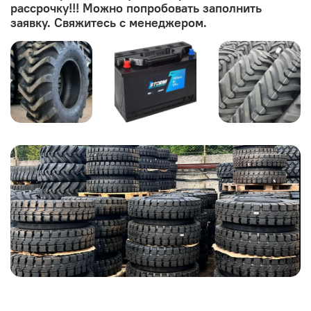
рассрочку!!! Можно попробовать заполнить
заявку. Свяжитесь с менеджером.