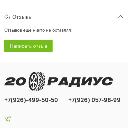
Отзывы
Отзывов еще никто не оставлял
Написать отзыв
+7(926)-499-50-50
+7(926) 057-98-99