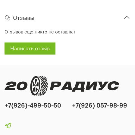
Отзывы
Отзывов еще никто не оставлял
Написать отзыв
+7(926)-499-50-50
+7(926) 057-98-99