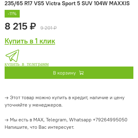
235/65 R17 VS5 Victra Sport 5 SUV 104W MAXXIS
-11%
8 215 ₽
9 201 ₽
Купить в 1 клик
купить в телеграмм
В корзину
→ Этот товар можно купить в кредит, наличие и цену
уточняйте у менеджеров.
→ Мы есть в MAX, Telegram, Whatsapp +79264995050
Напишите, что Вас интересует.