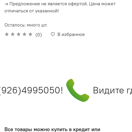
→ Предложение не является офертой. Цена может
отличаться от указанной!
Осталось: много шт.
В избранное
(0)
(926)4995050!
Видите гд
Все товары можно купить в кредит или