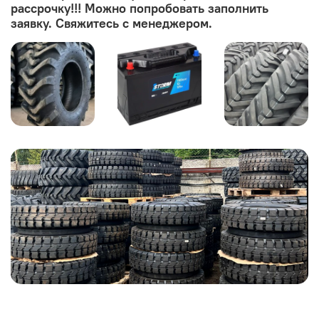
рассрочку!!! Можно попробовать заполнить
заявку. Свяжитесь с менеджером.