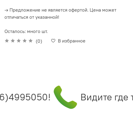
→ Предложение не является офертой. Цена может
отличаться от указанной!
Осталось: много шт.
В избранное
(0)
6)4995050!
Видите где т