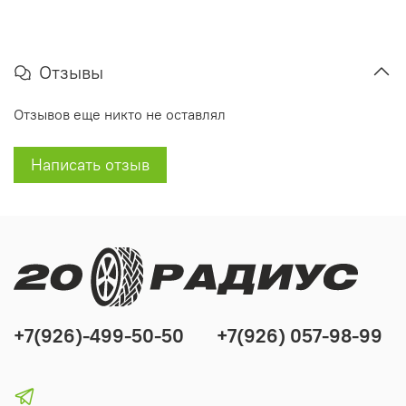
Отзывы
Отзывов еще никто не оставлял
Написать отзыв
+7(926)-499-50-50
+7(926) 057-98-99