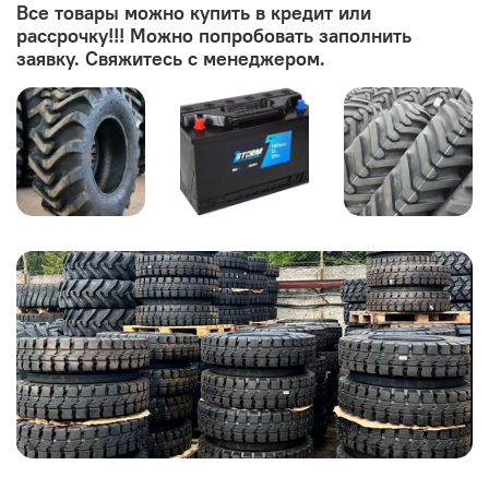
Все товары можно купить в кредит или
рассрочку!!! Можно попробовать заполнить
заявку. Свяжитесь с менеджером.