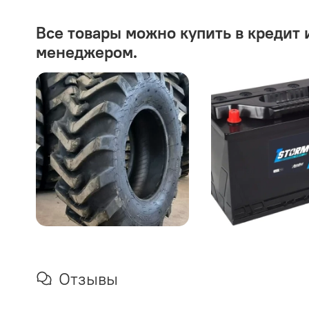
Все товары можно купить в кредит 
менеджером.
Отзывы