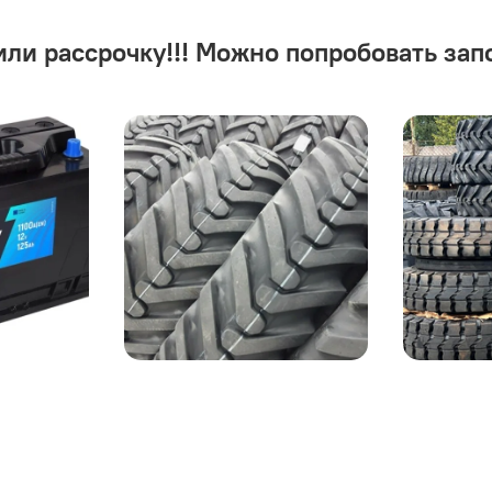
или рассрочку!!! Можно попробовать зап