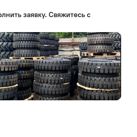
олнить заявку. Свяжитесь с