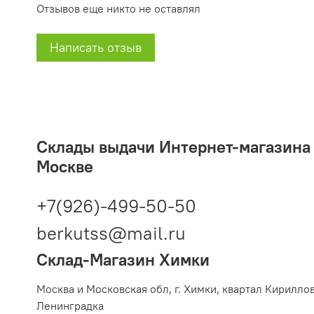
Отзывов еще никто не оставлял
Написать отзыв
Склады выдачи Интернет-магазина 2
Москве
+7(926)-499-50-50
berkutss@mail.ru
Склад-Магазин Химки
Москва и Московская обл,
г. Химки, квартал Кирилло
Ленинградка