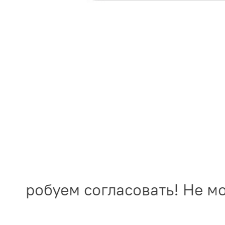
опробуем согласовать! Не мол