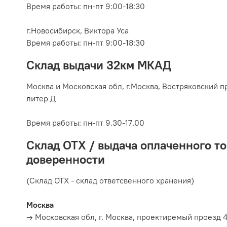
Время работы: пн-пт 9:00-18:30
г.Новосибирск, Виктора Уса
Время работы: пн-пт 9:00-18:30
Склад выдачи 32км МКАД
Москва и Московская обл, г.
Москва, Востряковский пр
литер Д
Время работы:
пн-пт 9.30-17.00
Склад ОТХ / выдача оплаченного то
доверенности
(Склад ОТХ - склад ответсвенного хранения)
Москва
→ Московская обл, г. Москва, проектиремый проезд 4