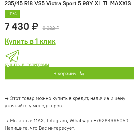
235/45 R18 VS5 Victra Sport 5 98Y XL TL MAXXIS
-11%
7 430 ₽
8 322 ₽
Купить в 1 клик
купить в телеграмм
В корзину
→ Этот товар можно купить в кредит, наличие и цену
уточняйте у менеджеров.
→ Мы есть в MAX, Telegram, Whatsapp +79264995050
Напишите, что Вас интересует.