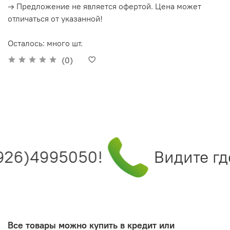
→ Предложение не является офертой. Цена может
отличаться от указанной!
Осталось: много шт.
(0)
926)4995050!
Видите где
Все товары можно купить в кредит или