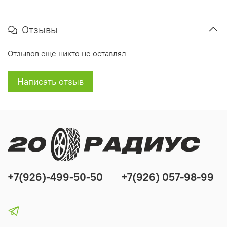
Отзывы
Отзывов еще никто не оставлял
Написать отзыв
+7(926)-499-50-50
+7(926) 057-98-99