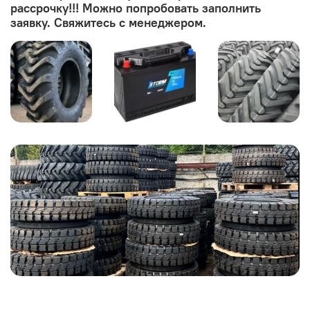
рассрочку!!! Можно попробовать заполнить
заявку. Свяжитесь с менеджером.