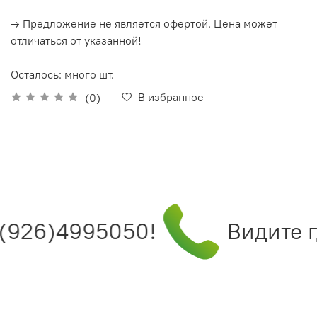
→ Предложение не является офертой. Цена может
отличаться от указанной!
Осталось: много шт.
В избранное
(0)
(926)4995050!
Видите г