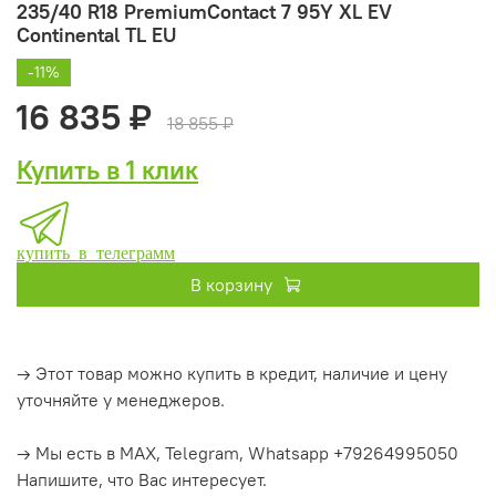
235/40 R18 PremiumContact 7 95Y XL EV
Continental TL EU
-11%
16 835 ₽
18 855 ₽
Купить в 1 клик
купить в телеграмм
В корзину
→ Этот товар можно купить в кредит, наличие и цену
уточняйте у менеджеров.
→ Мы есть в MAX, Telegram, Whatsapp +79264995050
Напишите, что Вас интересует.