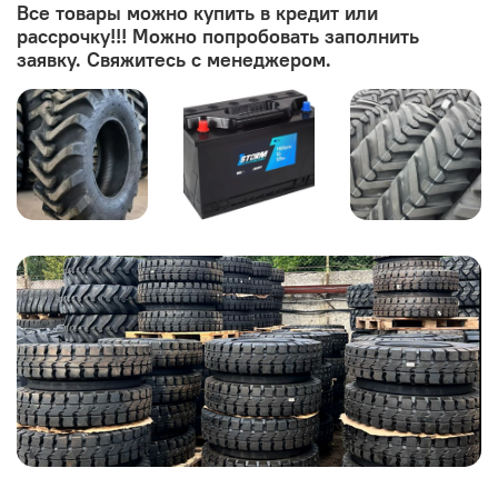
Все товары можно купить в кредит или
рассрочку!!! Можно попробовать заполнить
заявку. Свяжитесь с менеджером.