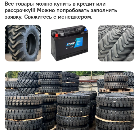
Все товары можно купить в кредит или
рассрочку!!! Можно попробовать заполнить
заявку. Свяжитесь с менеджером.