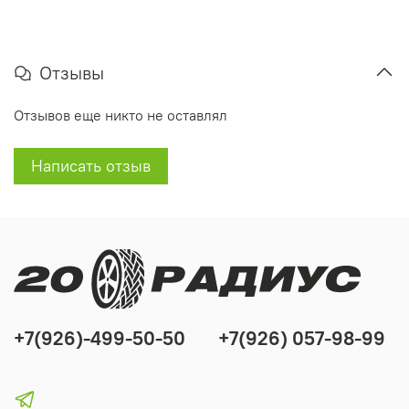
Отзывы
Отзывов еще никто не оставлял
Написать отзыв
+7(926)-499-50-50
+7(926) 057-98-99