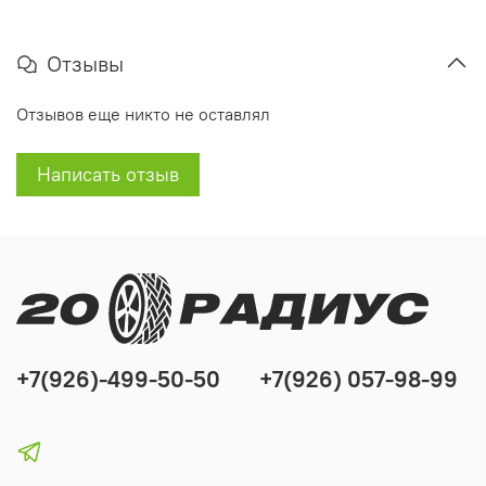
Отзывы
Отзывов еще никто не оставлял
Написать отзыв
+7(926)-499-50-50
+7(926) 057-98-99