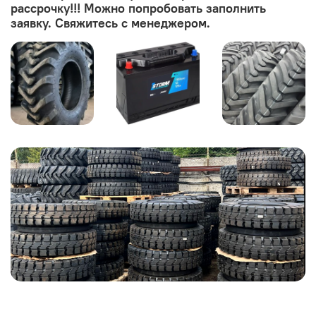
рассрочку!!! Можно попробовать заполнить
заявку. Свяжитесь с менеджером.