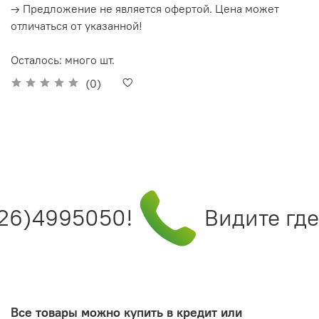
→ Предложение не является офертой. Цена может
отличаться от указанной!
Осталось: много шт.
(0)
26)4995050!
Видите где 
Все товары можно купить в кредит или