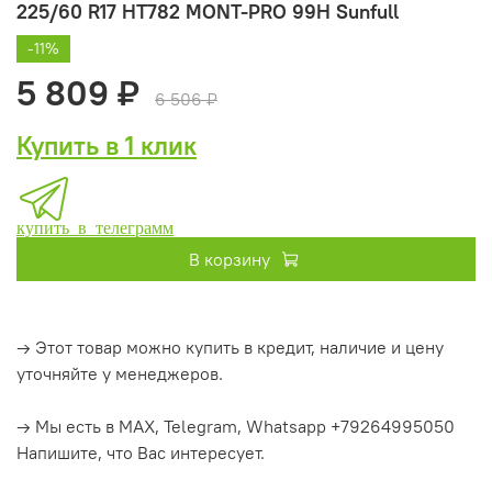
225/60 R17 HT782 MONT-PRO 99H Sunfull
-11%
5 809 ₽
6 506 ₽
Купить в 1 клик
купить в телеграмм
В корзину
→ Этот товар можно купить в кредит, наличие и цену
уточняйте у менеджеров.
→ Мы есть в MAX, Telegram, Whatsapp +79264995050
Напишите, что Вас интересует.