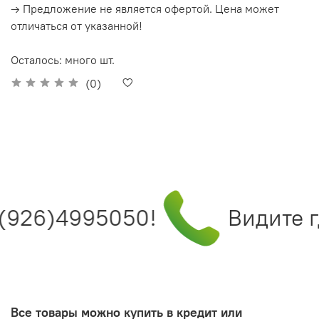
→ Предложение не является офертой. Цена может
отличаться от указанной!
Осталось: много шт.
(0)
(926)4995050!
Видите гд
Все товары можно купить в кредит или