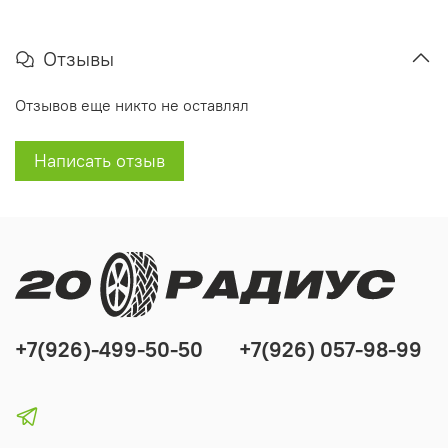
Отзывы
Отзывов еще никто не оставлял
Написать отзыв
+7(926)-499-50-50
+7(926) 057-98-99