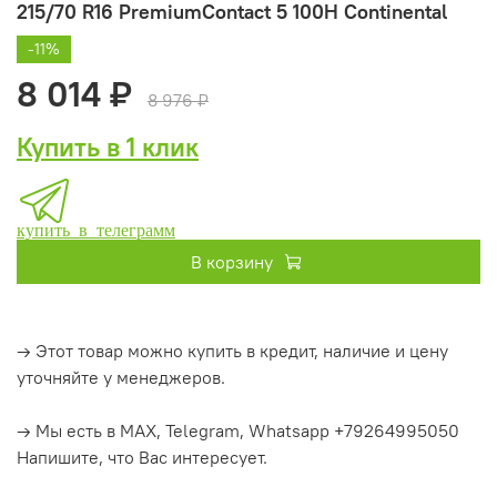
215/70 R16 PremiumContact 5 100H Continental
-11%
8 014 ₽
8 976 ₽
Купить в 1 клик
купить в телеграмм
В корзину
→ Этот товар можно купить в кредит, наличие и цену
уточняйте у менеджеров.
→ Мы есть в MAX, Telegram, Whatsapp +79264995050
Напишите, что Вас интересует.