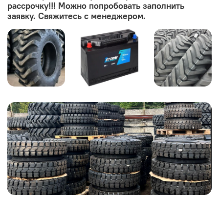
рассрочку!!! Можно попробовать заполнить
заявку. Свяжитесь с менеджером.