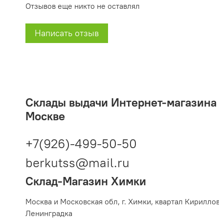
Отзывов еще никто не оставлял
Написать отзыв
Склады выдачи Интернет-магазина 2
Москве
+7(926)-499-50-50
berkutss@mail.ru
Склад-Магазин Химки
Москва и Московская обл,
г. Химки, квартал Кирилло
Ленинградка