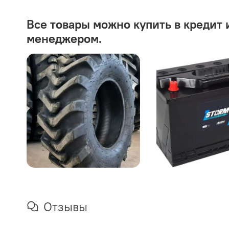
Все товары можно купить в кредит 
менеджером.
Отзывы