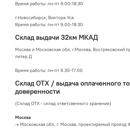
Время работы: пн-пт 9:00-18:30
г.Новосибирск, Виктора Уса
Время работы: пн-пт 9:00-18:30
Склад выдачи 32км МКАД
Москва и Московская обл, г.
Москва, Востряковский пр
литер Д
Время работы:
пн-пт 9.30-17.00
Склад ОТХ / выдача оплаченного то
доверенности
(Склад ОТХ - склад ответсвенного хранения)
Москва
→ Московская обл, г. Москва, проектиремый проезд 4