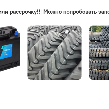
или рассрочку!!! Можно попробовать зап