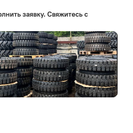
олнить заявку. Свяжитесь с