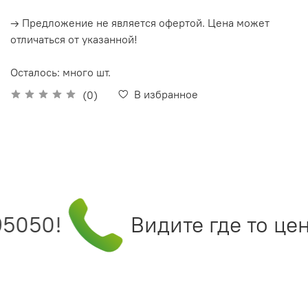
→ Предложение не является офертой. Цена может
отличаться от указанной!
Осталось: много шт.
В избранное
(0)
5050!
Видите где то це