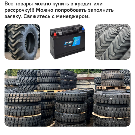
Все товары можно купить в кредит или
рассрочку!!! Можно попробовать заполнить
заявку. Свяжитесь с менеджером.