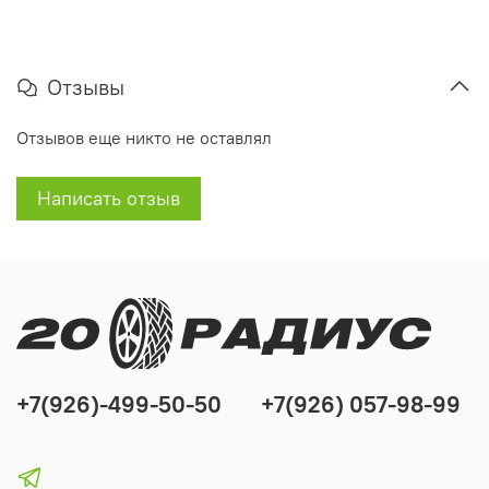
Отзывы
Отзывов еще никто не оставлял
Написать отзыв
+7(926)-499-50-50
+7(926) 057-98-99