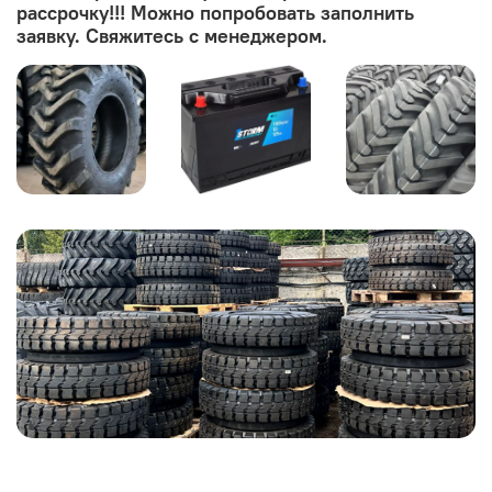
рассрочку!!! Можно попробовать заполнить
заявку. Свяжитесь с менеджером.