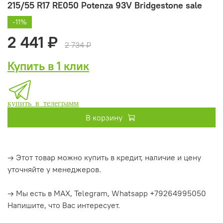
215/55 R17 RE050 Potenza 93V Bridgestone sale
-11%
2 441 ₽
2 734 ₽
Купить в 1 клик
купить в телеграмм
В корзину
→ Этот товар можно купить в кредит, наличие и цену
уточняйте у менеджеров.
→ Мы есть в MAX, Telegram, Whatsapp +79264995050
Напишите, что Вас интересует.