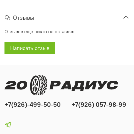
Отзывы
Отзывов еще никто не оставлял
Написать отзыв
+7(926)-499-50-50
+7(926) 057-98-99