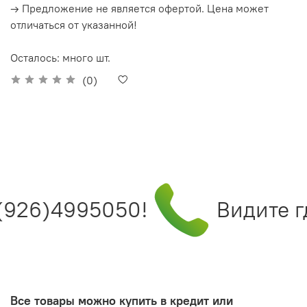
→ Предложение не является офертой. Цена может
отличаться от указанной!
Осталось: много шт.
(0)
(926)4995050!
Видите гд
Все товары можно купить в кредит или