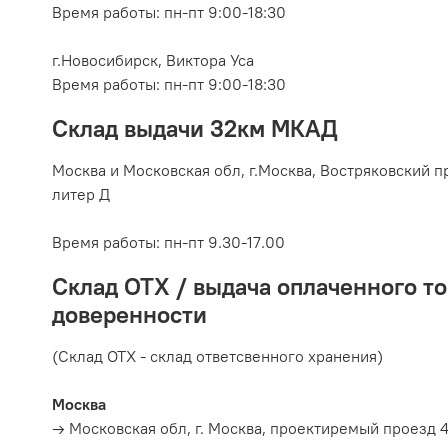
Время работы: пн-пт 9:00-18:30
г.Новосибирск, Виктора Уса
Время работы: пн-пт 9:00-18:30
Склад выдачи 32км МКАД
Москва и Московская обл, г.
Москва, Востряковский пр
литер Д
Время работы:
пн-пт 9.30-17.00
Склад ОТХ / выдача оплаченного то
доверенности
(Склад ОТХ - склад ответсвенного хранения)
Москва
→ Московская обл, г. Москва, проектиремый проезд 4