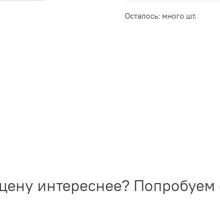
Осталось: много шт.
цену интереснее? Попробуем с