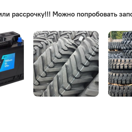
или рассрочку!!! Можно попробовать зап