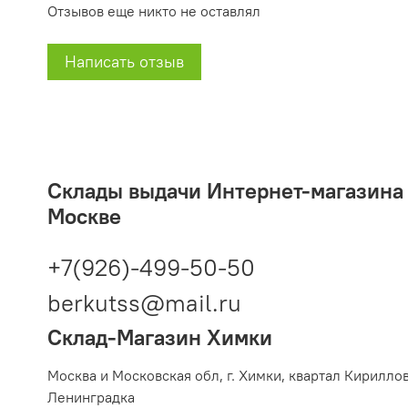
Отзывов еще никто не оставлял
Написать отзыв
Склады выдачи Интернет-магазина 2
Москве
+7(926)-499-50-50
berkutss@mail.ru
Склад-Магазин Химки
Москва и Московская обл,
г. Химки, квартал Кирилло
Ленинградка