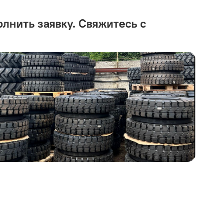
олнить заявку. Свяжитесь с