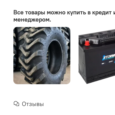
Все товары можно купить в кредит 
менеджером.
Отзывы