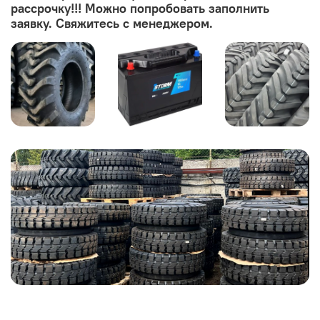
рассрочку!!! Можно попробовать заполнить
заявку. Свяжитесь с менеджером.