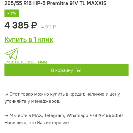
205/55 R16 HP-5 Premitra 91V TL MAXXIS
-11%
4 385 ₽
4 911 ₽
Купить в 1 клик
купить в телеграмм
В корзину
→ Этот товар можно купить в кредит, наличие и цену
уточняйте у менеджеров.
→ Мы есть в MAX, Telegram, Whatsapp +79264995050
Напишите, что Вас интересует.