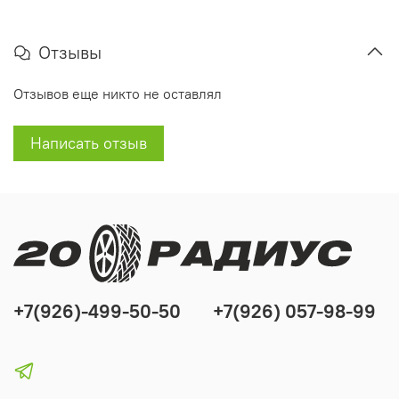
Отзывы
Отзывов еще никто не оставлял
Написать отзыв
+7(926)-499-50-50
+7(926) 057-98-99