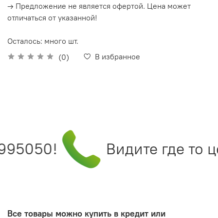
→ Предложение не является офертой. Цена может
отличаться от указанной!
Осталось: много шт.
В избранное
(0)
995050!
Видите где то ц
Все товары можно купить в кредит или