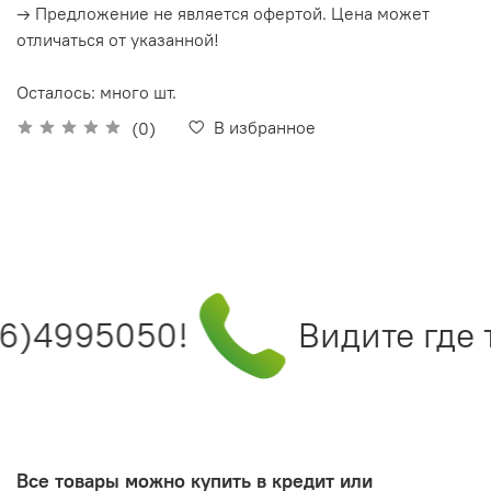
→ Предложение не является офертой. Цена может
отличаться от указанной!
Осталось: много шт.
В избранное
(0)
6)4995050!
Видите где 
Все товары можно купить в кредит или