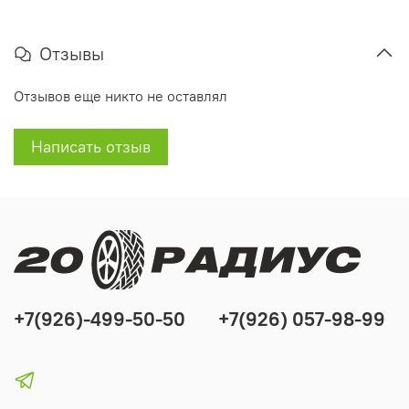
Отзывы
Отзывов еще никто не оставлял
Написать отзыв
+7(926)-499-50-50
+7(926) 057-98-99