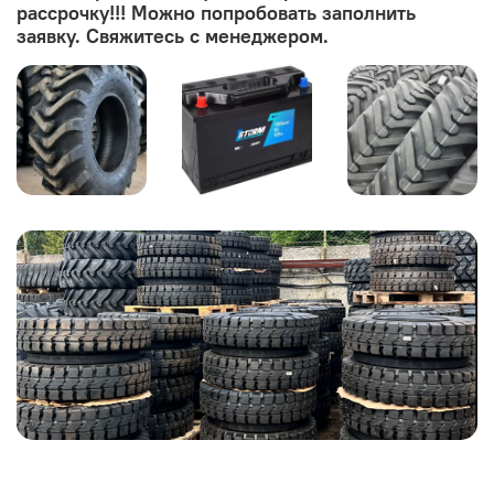
рассрочку!!! Можно попробовать заполнить
заявку. Свяжитесь с менеджером.