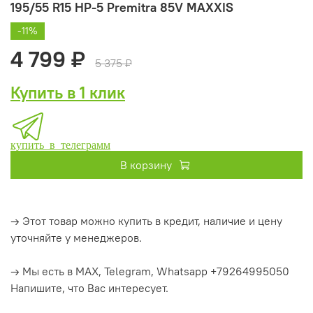
195/55 R15 HP-5 Premitra 85V MAXXIS
-11%
4 799 ₽
5 375 ₽
Купить в 1 клик
купить в телеграмм
В корзину
→ Этот товар можно купить в кредит, наличие и цену
уточняйте у менеджеров.
→ Мы есть в MAX, Telegram, Whatsapp +79264995050
Напишите, что Вас интересует.