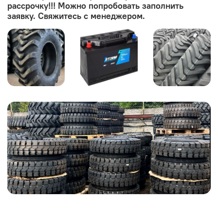
рассрочку!!! Можно попробовать заполнить
заявку. Свяжитесь с менеджером.