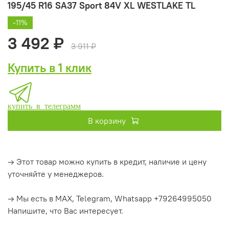
195/45 R16 SA37 Sport 84V XL WESTLAKE TL
-11%
3 492 ₽
3 911 ₽
Купить в 1 клик
купить в телеграмм
В корзину
→ Этот товар можно купить в кредит, наличие и цену
уточняйте у менеджеров.
→ Мы есть в MAX, Telegram, Whatsapp +79264995050
Напишите, что Вас интересует.