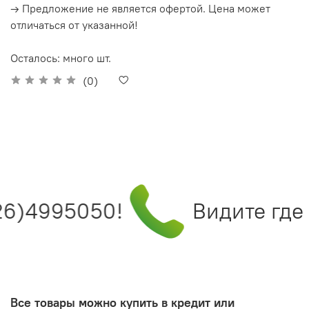
→ Предложение не является офертой. Цена может
отличаться от указанной!
Осталось: много шт.
(0)
26)4995050!
Видите где 
Все товары можно купить в кредит или