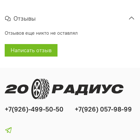
Отзывы
Отзывов еще никто не оставлял
Написать отзыв
+7(926)-499-50-50
+7(926) 057-98-99