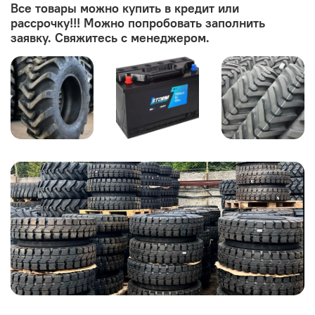
Все товары можно купить в кредит или
рассрочку!!! Можно попробовать заполнить
заявку. Свяжитесь с менеджером.