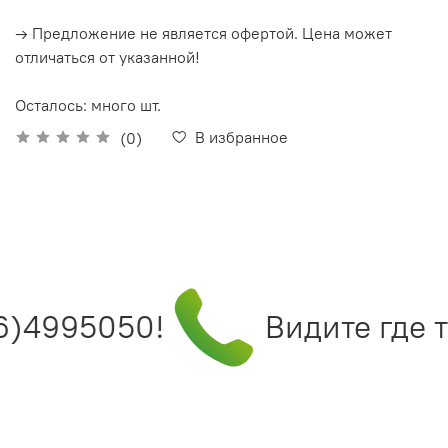
→ Предложение не является офертой. Цена может
отличаться от указанной!
Осталось: много шт.
В избранное
(0)
6)4995050!
Видите где т