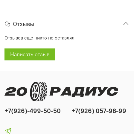
Отзывы
Отзывов еще никто не оставлял
Написать отзыв
+7(926)-499-50-50
+7(926) 057-98-99