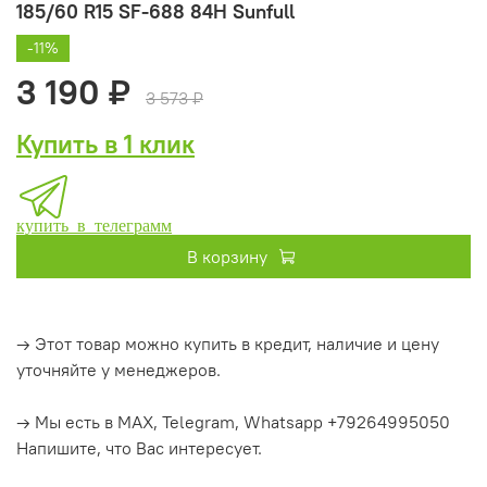
185/60 R15 SF-688 84H Sunfull
-11%
3 190 ₽
3 573 ₽
Купить в 1 клик
купить в телеграмм
В корзину
→ Этот товар можно купить в кредит, наличие и цену
уточняйте у менеджеров.
→ Мы есть в MAX, Telegram, Whatsapp +79264995050
Напишите, что Вас интересует.