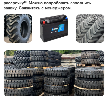
рассрочку!!! Можно попробовать заполнить
заявку. Свяжитесь с менеджером.