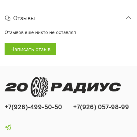
Отзывы
Отзывов еще никто не оставлял
Написать отзыв
+7(926)-499-50-50
+7(926) 057-98-99