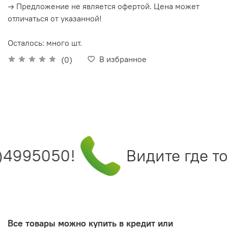
→ Предложение не является офертой. Цена может
отличаться от указанной!
Осталось: много шт.
В избранное
(0)
)4995050!
Видите где то
Все товары можно купить в кредит или