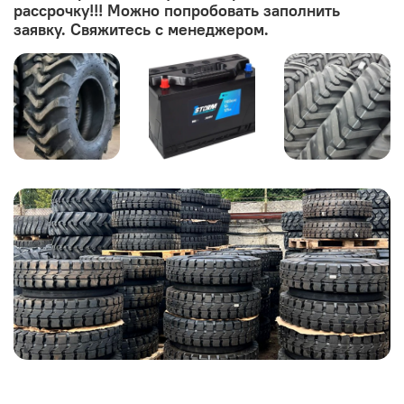
рассрочку!!! Можно попробовать заполнить
заявку. Свяжитесь с менеджером.