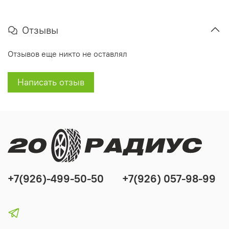
Отзывы
Отзывов еще никто не оставлял
Написать отзыв
+7(926)-499-50-50
+7(926) 057-98-99