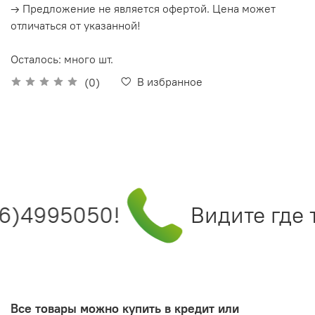
→ Предложение не является офертой. Цена может
отличаться от указанной!
Осталось: много шт.
В избранное
(0)
6)4995050!
Видите где т
Все товары можно купить в кредит или