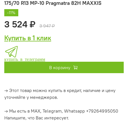
175/70 R13 MP-10 Pragmatra 82H MAXXIS
-11%
3 524 ₽
3 947 ₽
Купить в 1 клик
купить в телеграмм
В корзину
→ Этот товар можно купить в кредит, наличие и цену
уточняйте у менеджеров.
→ Мы есть в MAX, Telegram, Whatsapp +79264995050
Напишите, что Вас интересует.