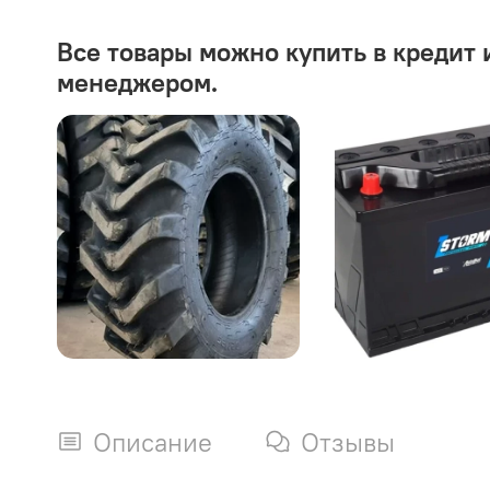
Все товары можно купить в кредит 
менеджером.
Описание
Отзывы