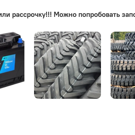
или рассрочку!!! Можно попробовать зап