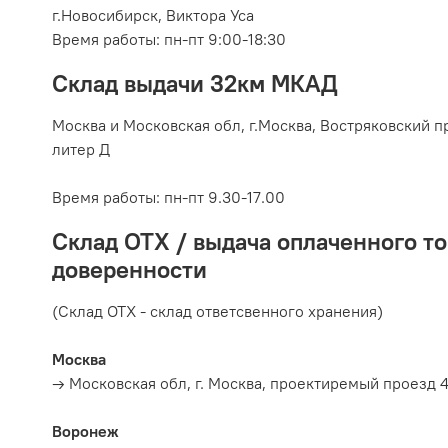
г.Новосибирск, Виктора Уса
Время работы: пн-пт 9:00-18:30
Склад выдачи 32км МКАД
Москва и Московская обл, г.
Москва, Востряковский пр
литер Д
Время работы:
пн-пт 9.30-17.00
Склад ОТХ / выдача оплаченного то
доверенности
(Склад ОТХ - склад ответсвенного хранения)
Москва
→ Московская обл, г. Москва, проектиремый проезд 4
Воронеж