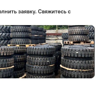
олнить заявку. Свяжитесь с