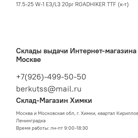
17.5-25 W-1 E3/L3 20pr ROADHIKER TTF (к-т)
Склады выдачи Интернет-магазина 2
Москве
+7(926)-499-50-50
berkutss@mail.ru
Склад-Магазин Химки
Москва и Московская обл,
г. Химки, квартал Кирилло
Ленинградка
Время работы: пн-пт 9:00-18:30