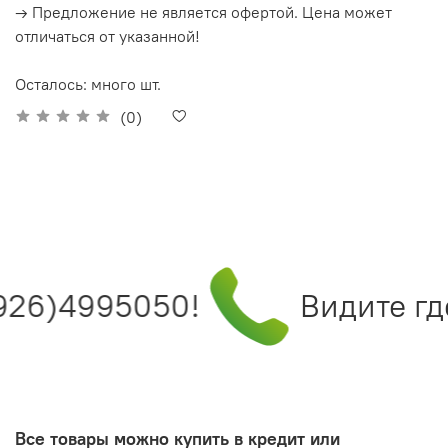
→ Предложение не является офертой. Цена может
отличаться от указанной!
Осталось: много шт.
(0)
926)4995050!
Видите где
Все товары можно купить в кредит или