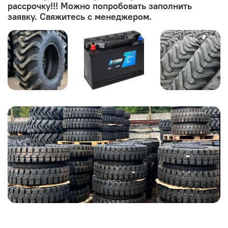
рассрочку!!! Можно попробовать заполнить
заявку. Свяжитесь с менеджером.