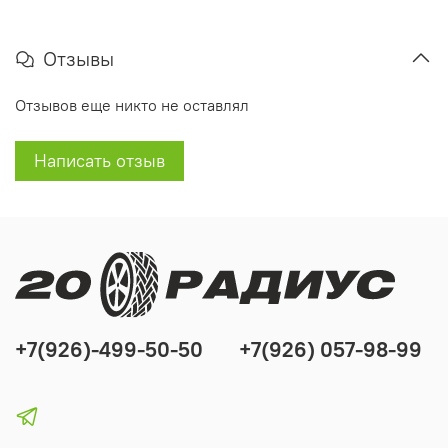
Отзывы
Отзывов еще никто не оставлял
Написать отзыв
+7(926)-499-50-50
+7(926) 057-98-99